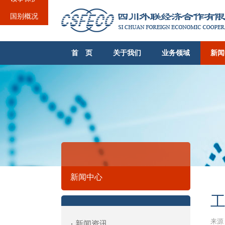
国别概况
首 页
关于我们
业务领域
新闻
新闻中心
来源：
新闻资讯